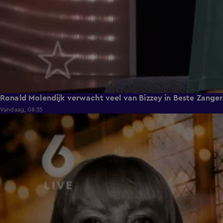
Ronald Molendijk verwacht veel van Bizzey in Beste Zanger
Vandaag, 08:35
3:44