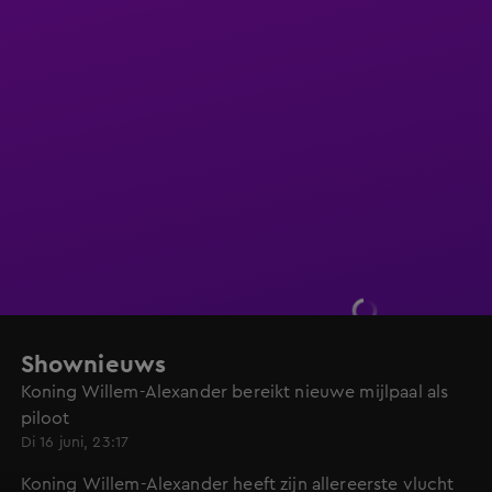
Shownieuws
Koning Willem-Alexander bereikt nieuwe mijlpaal als
piloot
Di 16 juni, 23:17
Koning Willem-Alexander heeft zijn allereerste vlucht