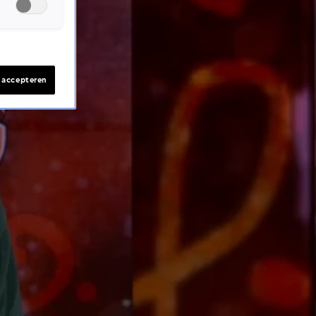
s accepteren