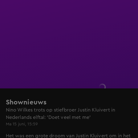
Shownieuws
Nino Wilkes trots op stiefbroer Justin Kluivert in
Nederlands elftal: 'Doet veel met me'
Ma 15 juni, 15:59
Het was een grote droom van Justin Kluivert om in het