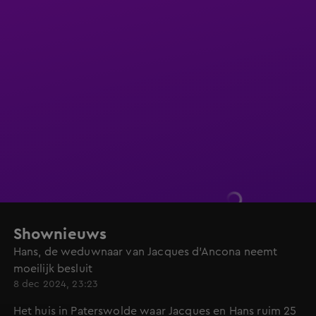
Shownieuws
Hans, de weduwnaar van Jacques d'Ancona neemt
moeilijk besluit
8 dec 2024, 23:23
Het huis in Paterswolde waar Jacques en Hans ruim 25