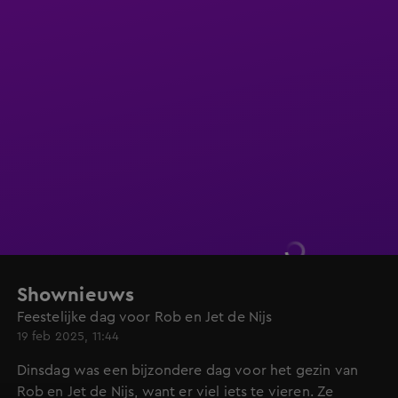
Shownieuws
Feestelijke dag voor Rob en Jet de Nijs
19 feb 2025, 11:44
Dinsdag was een bijzondere dag voor het gezin van
Rob en Jet de Nijs, want er viel iets te vieren. Ze