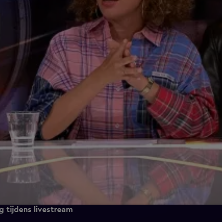
 tijdens livestream