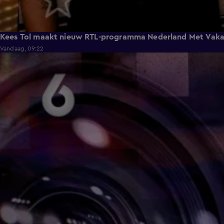
Kees Tol maakt nieuw RTL-programma Nederland Met Vaka
Vandaag, 09:22
3:42