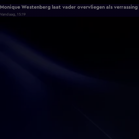
Monique Westenberg laat vader overvliegen als verrassing
Vandaag, 15:19
0:17