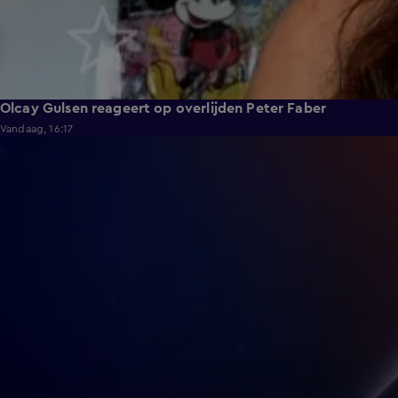
Olcay Gulsen reageert op overlijden Peter Faber
Vandaag, 16:17
0:43