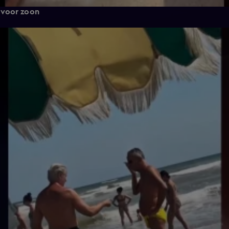
 voor zoon