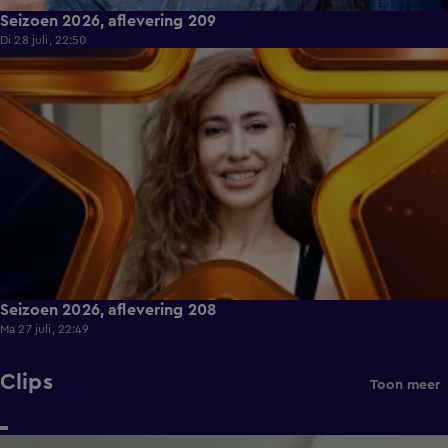
Seizoen 2026, aflevering 209
Di 28 juli, 22:50
36:14
Seizoen 2026, aflevering 208
Ma 27 juli, 22:49
Clips
Toon meer
1:48