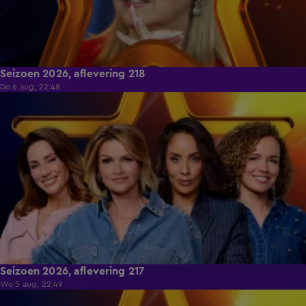
Seizoen 2026, aflevering 218
Do 6 aug, 22:48
38:35
Seizoen 2026, aflevering 217
Wo 5 aug, 22:49
38:55