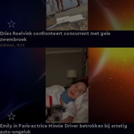
Dries Roelvink confronteert concurrent met gele
zwembroek
Gisteren, 15:15
2:38
Emily in Paris-actrice Minnie Driver betrokken bij ernstig
auto-ongeluk