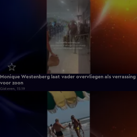
0:43
Monique Westenberg laat vader overvliegen als verrassing
voor zoon
Gisteren, 15:19
0:17