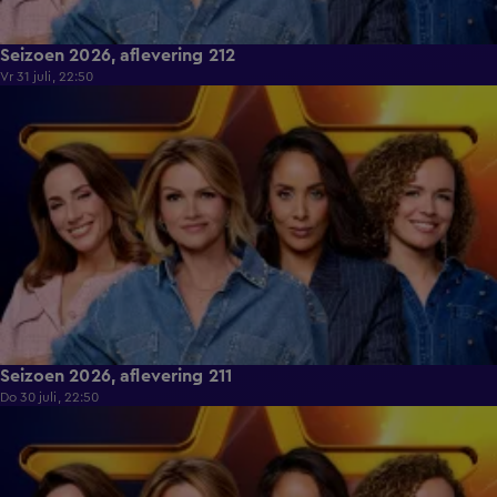
Seizoen 2026, aflevering 212
Vr 31 juli, 22:50
39:31
Seizoen 2026, aflevering 211
Do 30 juli, 22:50
38:10