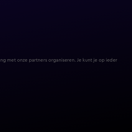
ng met onze partners organiseren. Je kunt je op ieder