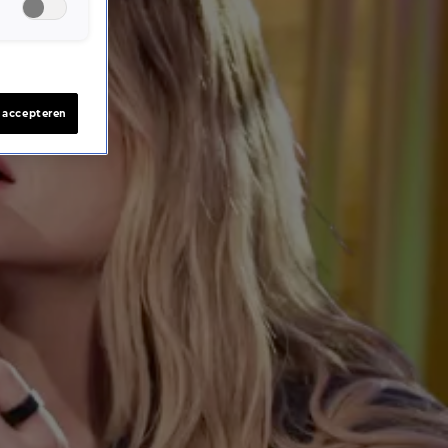
s accepteren