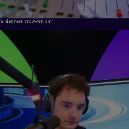
 je niet met vrouwen om'