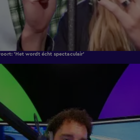
dvoort: 'Het wordt écht spectaculair'