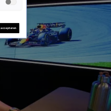
s accepteren