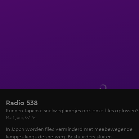
Radio 538
Kunnen Japanse snelweglampjes ook onze files oplossen?
Ma 1 juni, 07:44
In Japan worden files verminderd met meebewegende
lampjes langs de snelweg. Bestuurders sluiten