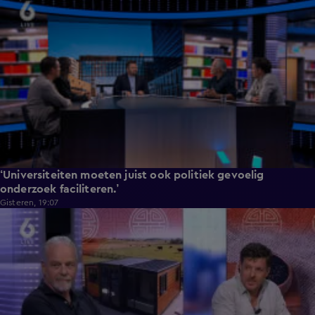
‘Universiteiten moeten juist ook politiek gevoelig
onderzoek faciliteren.’
Gisteren, 19:07
7:49