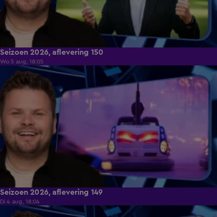
Seizoen 2026, aflevering 150
Wo 5 aug, 18:05
46:22
Seizoen 2026, aflevering 149
Di 4 aug, 18:04
45:51