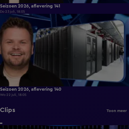
Seizoen 2026, aflevering 141
Do 23 juli, 18:05
47:43
Seizoen 2026, aflevering 140
Wo 22 juli, 18:05
Clips
Toon meer
5:21