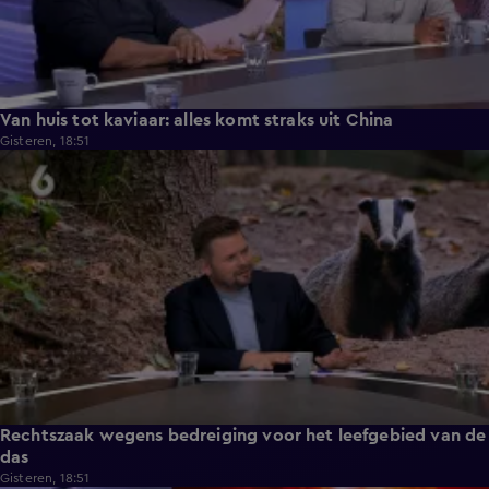
Van huis tot kaviaar: alles komt straks uit China
Gisteren, 18:51
3:34
Rechtszaak wegens bedreiging voor het leefgebied van de
das
Gisteren, 18:51