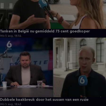
Tanken in België nu gemiddeld 73 cent goedkoper
Wo 5 aug, 18:54
8:53
Dubbele kaakbreuk door het sussen van een ruzie
Wo 5 aug, 18:43