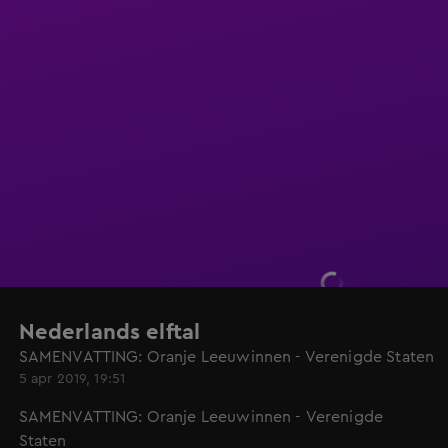
Nederlands elftal
SAMENVATTING: Oranje Leeuwinnen - Verenigde Staten
5 apr 2019, 19:51
SAMENVATTING: Oranje Leeuwinnen - Verenigde
Staten