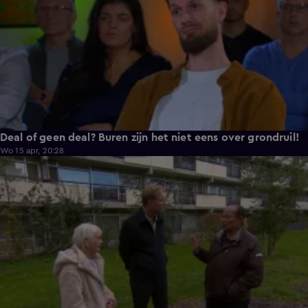
Deal of geen deal? Buren zijn het niet eens over grondruil!
Wo 15 apr, 20:28
3:02