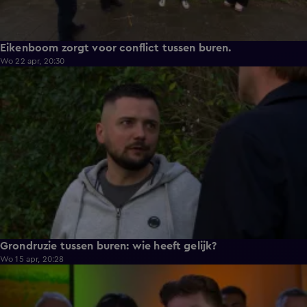
Eikenboom zorgt voor conflict tussen buren.
Wo 22 apr, 20:30
3:58
Grondruzie tussen buren: wie heeft gelijk?
Wo 15 apr, 20:28
5:01