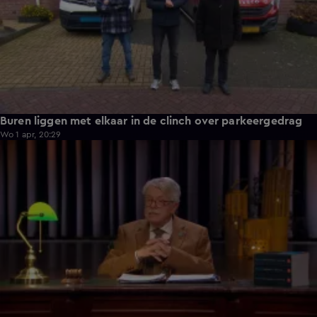
Buren liggen met elkaar in de clinch over parkeergedrag
Wo 1 apr, 20:29
4:46