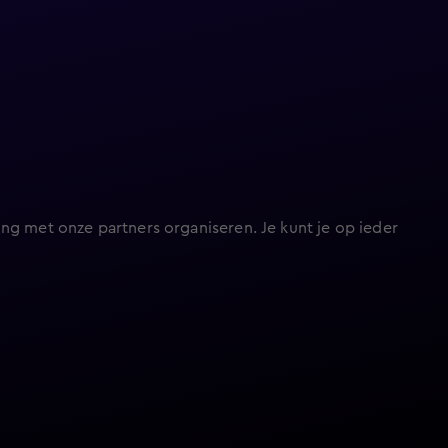
ng met onze partners organiseren. Je kunt je op ieder