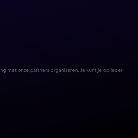
ng met onze partners organiseren. Je kunt je op ieder