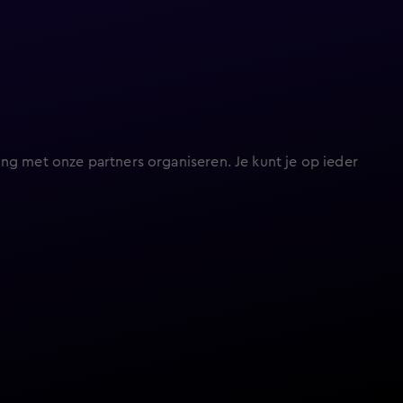
ng met onze partners organiseren. Je kunt je op ieder