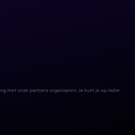
ng met onze partners organiseren. Je kunt je op ieder