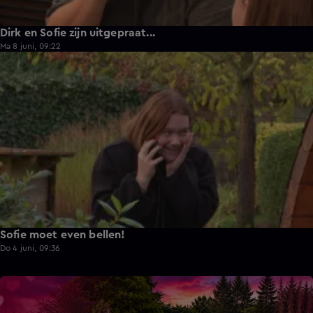
Dirk en Sofie zijn uitgepraat...
Ma 8 juni, 09:22
1:13
Sofie moet even bellen!
Do 4 juni, 09:36