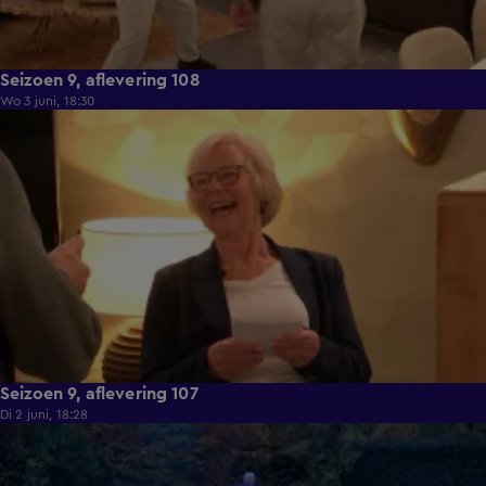
Seizoen 9, aflevering 108
Wo 3 juni, 18:30
22:23
Seizoen 9, aflevering 107
Di 2 juni, 18:28
21:49