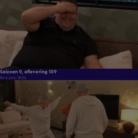
Seizoen 9, aflevering 109
Do 4 juni, 18:24
21:29