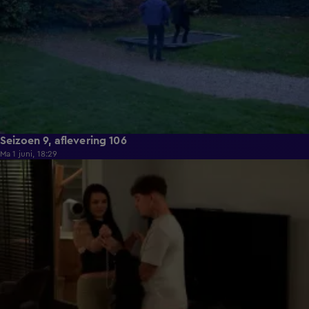
Seizoen 9, aflevering 106
Ma 1 juni, 18:29
22:23