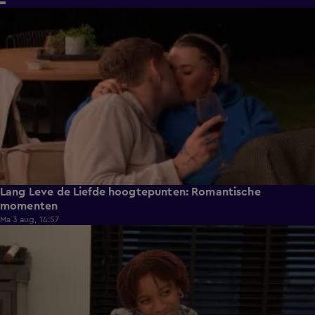
6:32
Lang Leve de Liefde hoogtepunten: Romantische
momenten
Ma 3 aug, 14:57
0:49