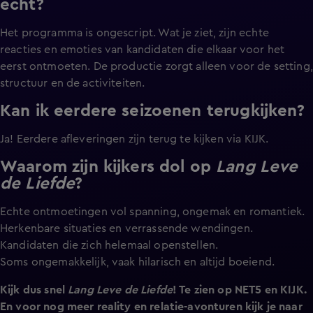
echt?
Het programma is ongescript. Wat je ziet, zijn echte
reacties en emoties van kandidaten die elkaar voor het
eerst ontmoeten. De productie zorgt alleen voor de setting,
structuur en de activiteiten.
Kan ik eerdere seizoenen terugkijken?
Ja! Eerdere afleveringen zijn terug te kijken via KIJK.
Waarom zijn kijkers dol op
Lang Leve
de Liefde
?
Echte ontmoetingen vol spanning, ongemak en romantiek.
Herkenbare situaties en verrassende wendingen.
Kandidaten die zich helemaal openstellen.
Soms ongemakkelijk, vaak hilarisch en altijd boeiend.
Kijk dus snel
Lang Leve de Liefde
! Te zien op NET5 en KIJK.
En voor nog meer reality en relatie-avonturen kijk je naar