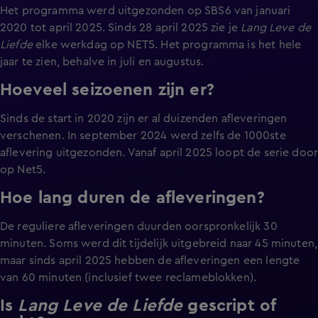
Het programma werd uitgezonden op SBS6 van januari
2020 tot april 2025. Sinds 28 april 2025 zie je
Lang Leve de
Liefde
elke werkdag op NET5. Het programma is het hele
jaar te zien, behalve in juli en augustus.
Hoeveel seizoenen zijn er?
Sinds de start in 2020 zijn er al duizenden afleveringen
verschenen. In september 2024 werd zelfs de 1000ste
aflevering uitgezonden. Vanaf april 2025 loopt de serie doo
op Net5.
Hoe lang duren de afleveringen?
De reguliere afleveringen duurden oorspronkelijk 30
minuten. Soms werd dit tijdelijk uitgebreid naar 45 minuten,
maar sinds april 2025 hebben de afleveringen een lengte
van 60 minuten (inclusief twee reclameblokken).
Is
Lang Leve de Liefde
gescript of