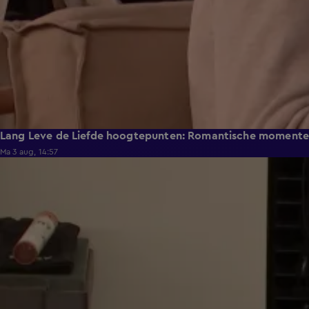
Lang Leve de Liefde hoogtepunten: Romantische moment
Ma 3 aug, 14:57
0:49