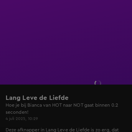
Lang Leve de Liefde
Hoe je bij Bianca van HOT naar NOT gaat binnen 0.2
seconden!
4 juli 2025, 10:29
Deze afknapper in Lang Leve de Liefde is zo erg, dat