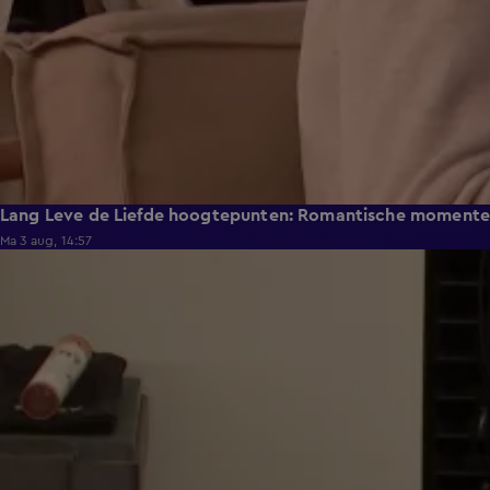
Lang Leve de Liefde hoogtepunten: Romantische moment
Ma 3 aug, 14:57
0:49