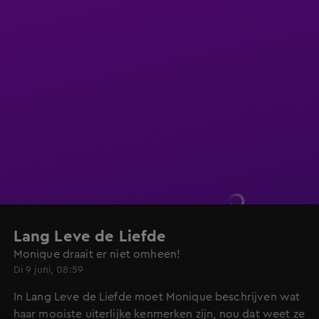
Lang Leve de Liefde
Monique draait er niet omheen!
Di 9 juni, 08:59
In Lang Leve de Liefde moet Monique beschrijven wat
haar mooiste uiterlijke kenmerken zijn, nou dat weet ze