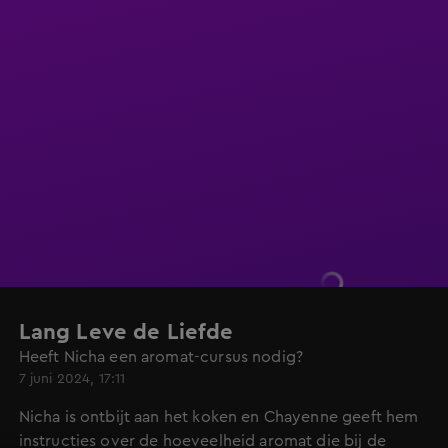
Lang Leve de Liefde
Heeft Nicha een aromat-cursus nodig?
7 juni 2024, 17:11
Nicha is ontbijt aan het koken en Chayenne geeft hem
instructies over de hoeveelheid aromat die bij de