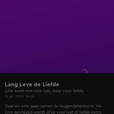
Lang Leve de Liefde
Julie komt niet voor lust, maar voor liefde
13 jan 2025, 16:09
Daan en Julie gaan samen de leugendetector in. Als
Julie gevraagd wordt of ze voor lust of liefde komt,