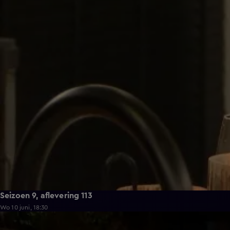
Seizoen 9, aflevering 113
Wo 10 juni, 18:30
21:50