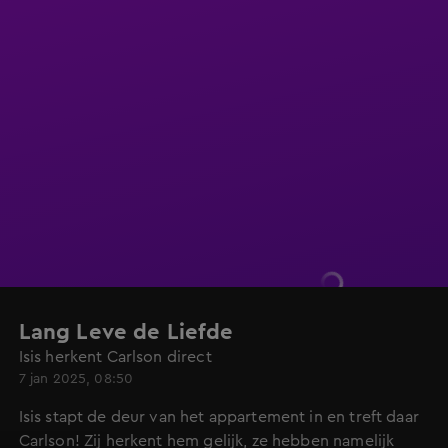
Lang Leve de Liefde
Isis herkent Carlson direct
7 jan 2025, 08:50
Isis stapt de deur van het appartement in en treft daar
Carlson! Zij herkent hem gelijk, ze hebben namelijk