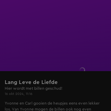
Lang Leve de Liefde
Hier wordt met billen geschud!
16 okt 2024, 11:16
Yvonne en Carl gooien de heupjes eens even lekker
los. Van Yvonne mogen de billen ook nog even