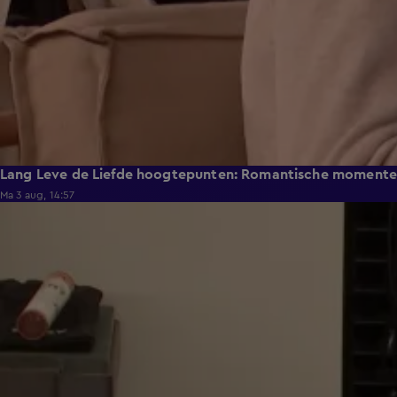
Lang Leve de Liefde hoogtepunten: Romantische moment
Ma 3 aug, 14:57
0:49