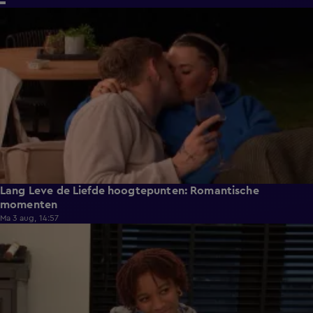
6:32
Lang Leve de Liefde hoogtepunten: Romantische
momenten
Ma 3 aug, 14:57
0:49