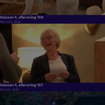
Seizoen 9, aflevering 108
Wo 3 juni, 18:30
22:23
Seizoen 9, aflevering 107
Di 2 juni, 18:28
21:49