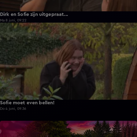
Dirk en Sofie zijn uitgepraat...
Ma 8 juni, 09:22
1:13
Sofie moet even bellen!
Do 4 juni, 09:36