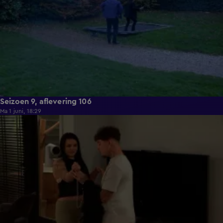
Seizoen 9, aflevering 106
Ma 1 juni, 18:29
22:23