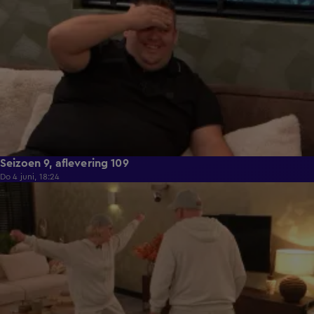
Seizoen 9, aflevering 109
Do 4 juni, 18:24
21:29