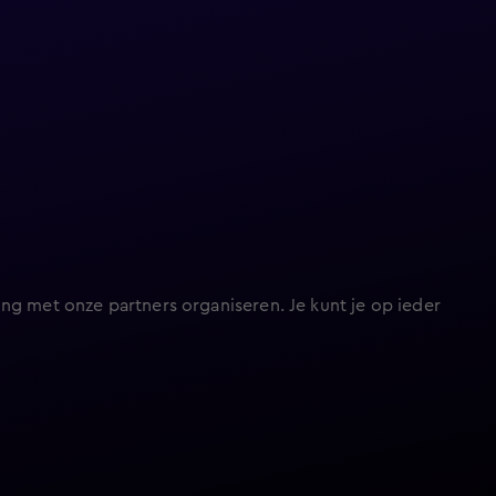
ng met onze partners organiseren. Je kunt je op ieder