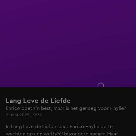
Lang Leve de Liefde
Enrico doet z’n best, maar is het genoeg voor Haylie?
21 mei 2025, 19:30
In Lang Leve de Liefde staat Enrico Haylie op te
wachten op een wel héél bijzondere manier. Maar