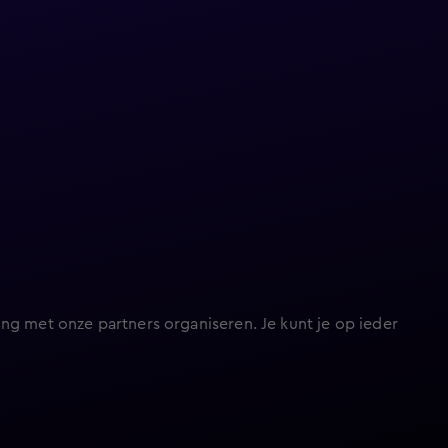
ng met onze partners organiseren. Je kunt je op ieder