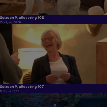
Seizoen 9, aflevering 108
Wo 3 juni, 18:30
22:23
Seizoen 9, aflevering 107
Di 2 juni, 18:28
21:49