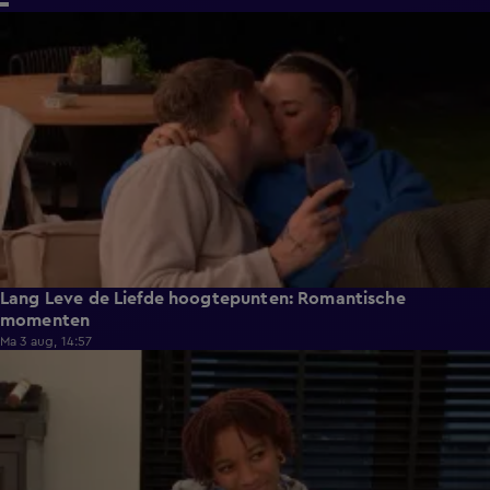
6:32
Lang Leve de Liefde hoogtepunten: Romantische
momenten
Ma 3 aug, 14:57
0:49