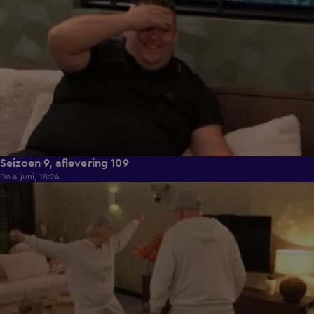
Seizoen 9, aflevering 109
Do 4 juni, 18:24
21:29