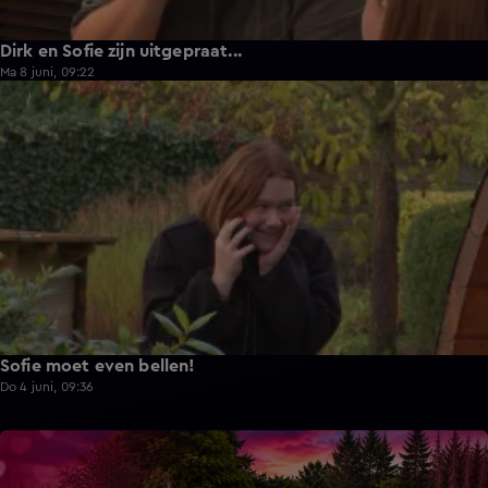
Dirk en Sofie zijn uitgepraat...
Ma 8 juni, 09:22
1:13
Sofie moet even bellen!
Do 4 juni, 09:36