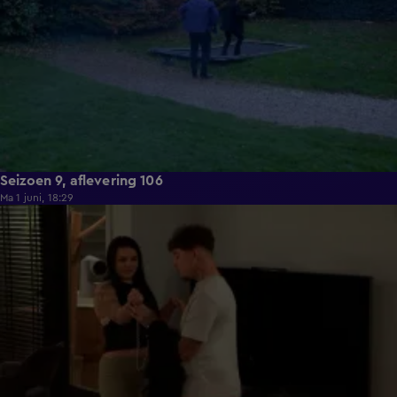
Seizoen 9, aflevering 106
Ma 1 juni, 18:29
22:23