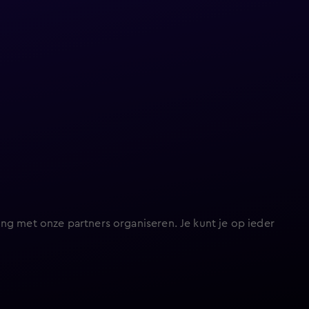
ng met onze partners organiseren. Je kunt je op ieder