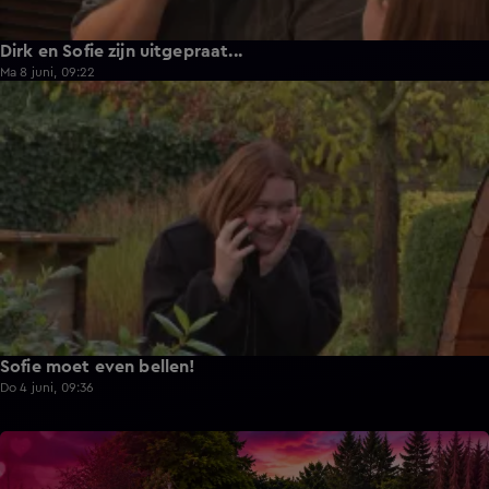
Dirk en Sofie zijn uitgepraat...
Ma 8 juni, 09:22
1:13
Sofie moet even bellen!
Do 4 juni, 09:36