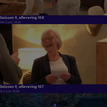
Seizoen 9, aflevering 108
Wo 3 juni, 18:30
22:23
Seizoen 9, aflevering 107
Di 2 juni, 18:28
21:49