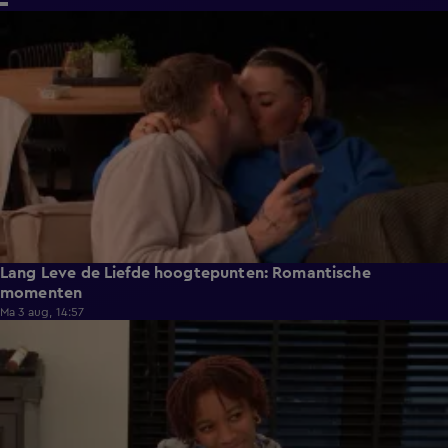
6:32
Lang Leve de Liefde hoogtepunten: Romantische
momenten
Ma 3 aug, 14:57
0:49