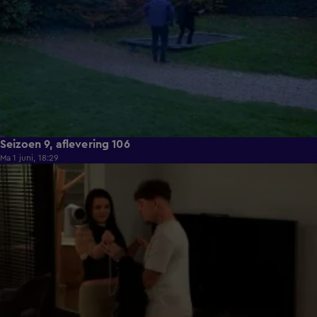
Seizoen 9, aflevering 106
Ma 1 juni, 18:29
22:23