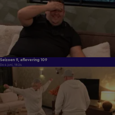
Seizoen 9, aflevering 109
Do 4 juni, 18:24
21:29