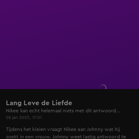
Lang Leve de Liefde
Nikee kan echt helemaal niets met dit antwoord...
28 jan 2025, 17:01
Tijdens het kleien vraagt Nikee aan Johnny wat hij
zoekt in een vrouw. Johnny weet lastig antwoord te