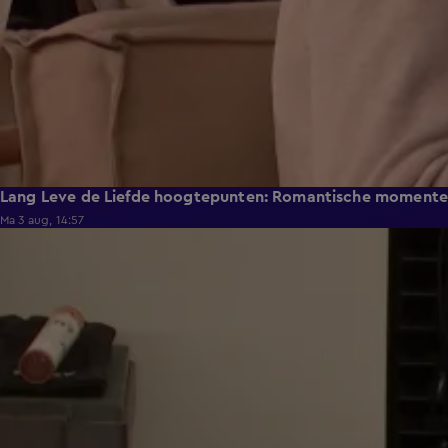
Lang Leve de Liefde hoogtepunten: Romantische moment
Ma 3 aug, 14:57
0:49