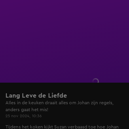
Lang Leve de Liefde
AIles in de keuken draait alles om Johan zijn regels,
anders gaat het mis!
25 nov 2024, 10:36
Tijdens het koken kijkt Suzan verbaasd toe hoe Johan