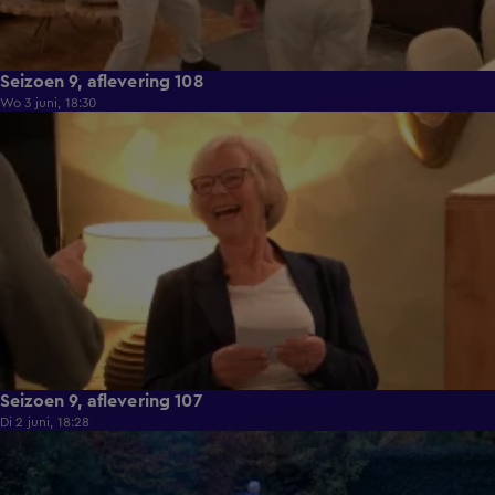
Seizoen 9, aflevering 108
Wo 3 juni, 18:30
22:23
Seizoen 9, aflevering 107
Di 2 juni, 18:28
21:49