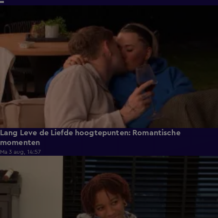
6:32
Lang Leve de Liefde hoogtepunten: Romantische
momenten
Ma 3 aug, 14:57
0:49