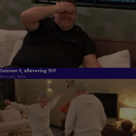
Seizoen 9, aflevering 109
Do 4 juni, 18:24
21:29