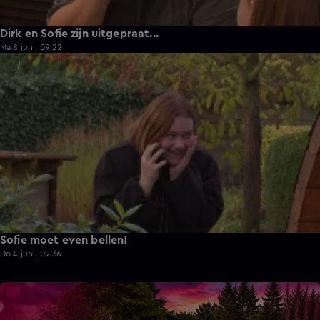
Dirk en Sofie zijn uitgepraat...
Ma 8 juni, 09:22
1:13
Sofie moet even bellen!
Do 4 juni, 09:36