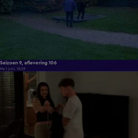
Seizoen 9, aflevering 106
Ma 1 juni, 18:29
22:23