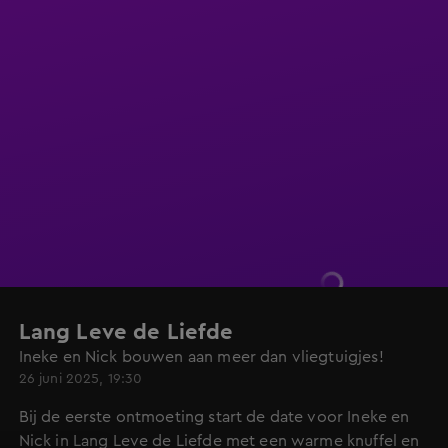
Lang Leve de Liefde
Ineke en Nick bouwen aan meer dan vliegtuigjes!
26 juni 2025, 19:30
Bij de eerste ontmoeting start de date voor Ineke en
Nick in Lang Leve de Liefde met een warme knuffel en