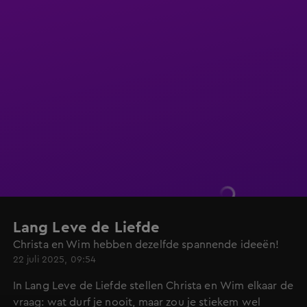
Lang Leve de Liefde
Christa en Wim hebben dezelfde spannende ideeën!
22 juli 2025, 09:54
In Lang Leve de Liefde stellen Christa en Wim elkaar de
vraag: wat durf je nooit, maar zou je stiekem wel