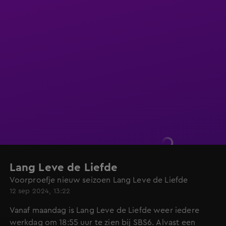
Lang Leve de Liefde
Voorproefje nieuw seizoen Lang Leve de Liefde
12 sep 2024, 13:22
Vanaf maandag is Lang Leve de Liefde weer iedere
werkdag om 18:55 uur te zien bij SBS6. Alvast een