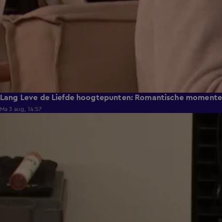
Lang Leve de Liefde hoogtepunten: Romantische moment
Ma 3 aug, 14:57
0:49