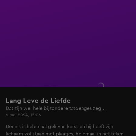
Lang Leve de Liefde
Dat zijn wel hele bijzondere tatoeages zeg…
6 mei 2024, 15:06
Dennis is helemaal gek van kerst en hij heeft zijn
lichaam vol staan met plaatjes, helemaal in het teken