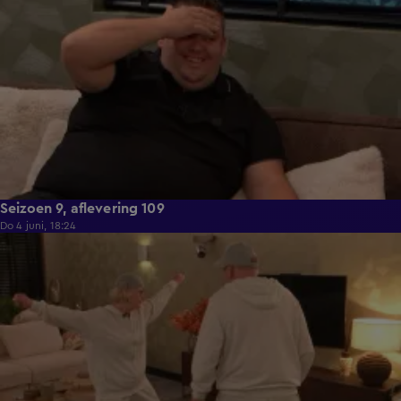
Seizoen 9, aflevering 109
Do 4 juni, 18:24
21:29