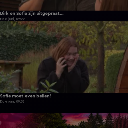
Dirk en Sofie zijn uitgepraat...
Ma 8 juni, 09:22
1:13
Sofie moet even bellen!
Do 4 juni, 09:36