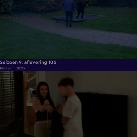
Seizoen 9, aflevering 106
Ma 1 juni, 18:29
22:23