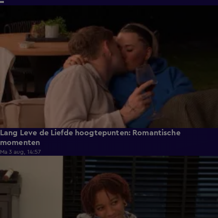
6:32
Lang Leve de Liefde hoogtepunten: Romantische
momenten
Ma 3 aug, 14:57
0:49