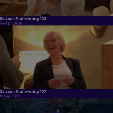
Seizoen 9, aflevering 108
Wo 3 juni, 18:30
22:23
Seizoen 9, aflevering 107
Di 2 juni, 18:28
21:49