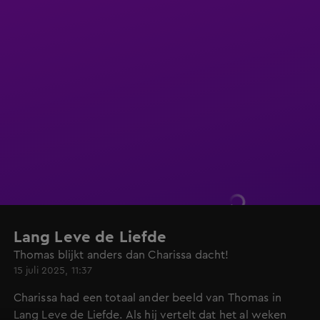
Lang Leve de Liefde
Thomas blijkt anders dan Charissa dacht!
15 juli 2025, 11:37
Charissa had een totaal ander beeld van Thomas in
Lang Leve de Liefde. Als hij vertelt dat het al weken