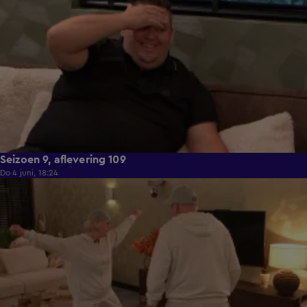
Seizoen 9, aflevering 109
Do 4 juni, 18:24
21:29