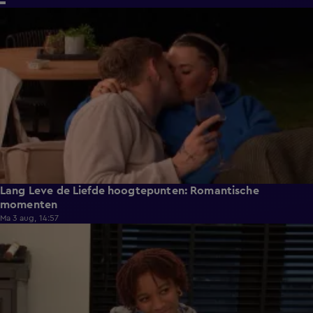
6:32
Lang Leve de Liefde hoogtepunten: Romantische
momenten
Ma 3 aug, 14:57
0:49