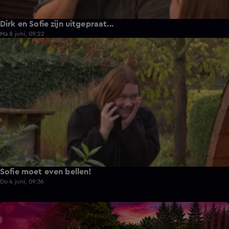
Dirk en Sofie zijn uitgepraat...
Ma 8 juni, 09:22
1:13
Sofie moet even bellen!
Do 4 juni, 09:36