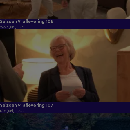
Seizoen 9, aflevering 108
Wo 3 juni, 18:30
22:23
Seizoen 9, aflevering 107
Di 2 juni, 18:28
21:49