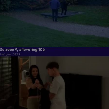
Seizoen 9, aflevering 106
Ma 1 juni, 18:29
22:23