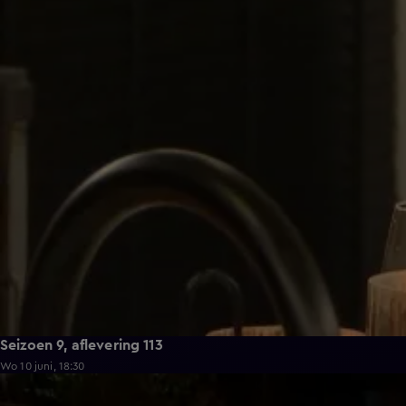
Seizoen 9, aflevering 113
Wo 10 juni, 18:30
21:50