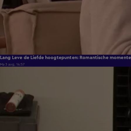
Lang Leve de Liefde hoogtepunten: Romantische moment
Ma 3 aug, 14:57
0:49