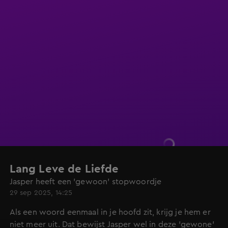
Lang Leve de Liefde
Jasper heeft een 'gewoon' stopwoordje
29 sep 2025, 14:25
Als een woord eenmaal in je hoofd zit, krijg je hem er
niet meer uit. Dat bewijst Jasper wel in deze 'gewone'