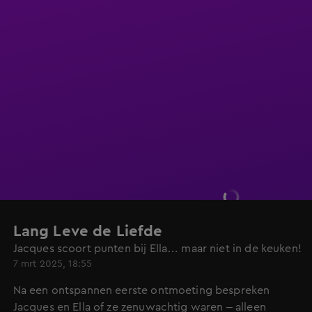
Lang Leve de Liefde
Jacques scoort punten bij Ella… maar niet in de keuken!
7 mrt 2025, 18:55
Na een ontspannen eerste ontmoeting bespreken
Jacques en Ella of ze zenuwachtig waren – alleen