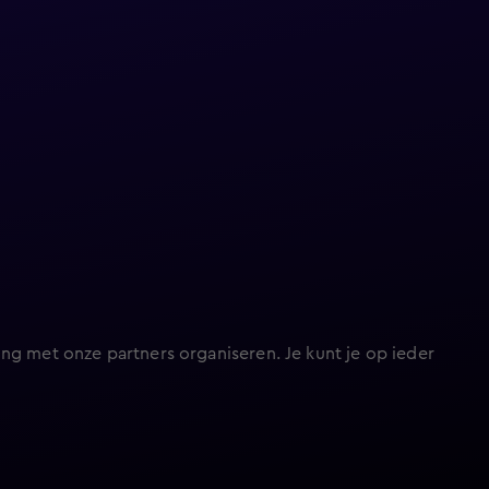
ng met onze partners organiseren. Je kunt je op ieder