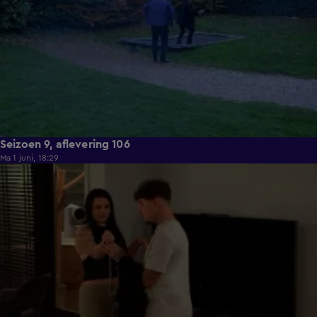
Seizoen 9, aflevering 106
Ma 1 juni, 18:29
22:23