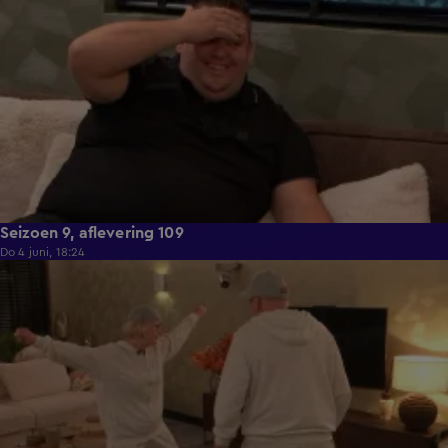
Seizoen 9, aflevering 109
Do 4 juni, 18:24
21:29