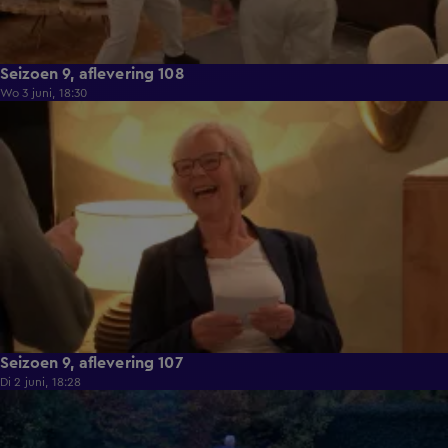
Seizoen 9, aflevering 108
Wo 3 juni, 18:30
22:23
Seizoen 9, aflevering 107
Di 2 juni, 18:28
21:49