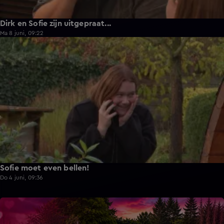
Dirk en Sofie zijn uitgepraat...
Ma 8 juni, 09:22
1:13
Sofie moet even bellen!
Do 4 juni, 09:36