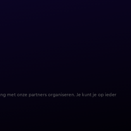
ng met onze partners organiseren. Je kunt je op ieder