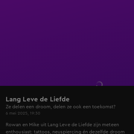
Lang Leve de Liefde
Ze delen een droom, delen ze ook een toekomst?
6 mei 2025, 19:30
Rowan en Mike uit Lang Leve de Liefde zijn meteen
enthousiast: tattoos, neuspiercing én dezelfde droom