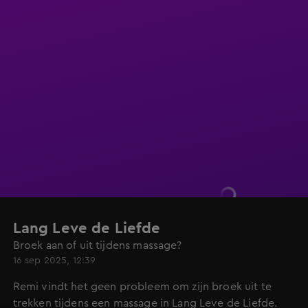
Lang Leve de Liefde
Broek aan of uit tijdens massage?
16 sep 2025, 12:39
Remi vindt het geen probleem om zijn broek uit te
trekken tijdens een massage in Lang Leve de Liefde.